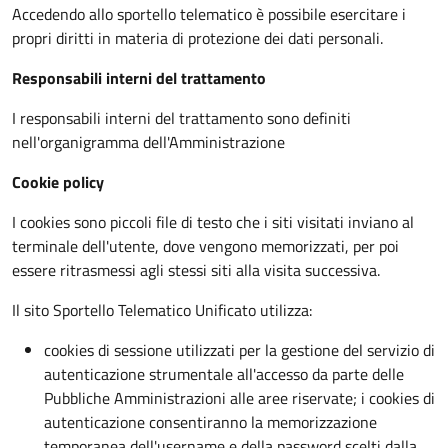
Accedendo allo sportello telematico è possibile esercitare i
propri diritti in materia di protezione dei dati personali.
Responsabili interni del trattamento
I responsabili interni del trattamento sono definiti
nell'organigramma dell'Amministrazione
Cookie policy
I cookies sono piccoli file di testo che i siti visitati inviano al
terminale dell'utente, dove vengono memorizzati, per poi
essere ritrasmessi agli stessi siti alla visita successiva.
Il sito Sportello Telematico Unificato utilizza:
cookies di sessione utilizzati per la gestione del servizio di
autenticazione strumentale all'accesso da parte delle
Pubbliche Amministrazioni alle aree riservate; i cookies di
autenticazione consentiranno la memorizzazione
temporanea dell'username e della password scelti dalla