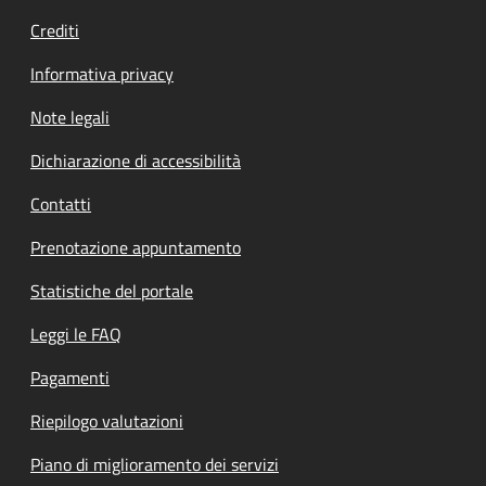
Crediti
Informativa privacy
Note legali
Dichiarazione di accessibilità
Contatti
Prenotazione appuntamento
Statistiche del portale
Leggi le FAQ
Pagamenti
Riepilogo valutazioni
Piano di miglioramento dei servizi