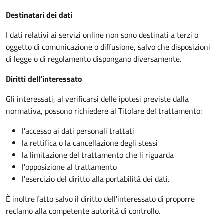
Destinatari dei dati
I dati relativi ai servizi online non sono destinati a terzi o
oggetto di comunicazione o diffusione, salvo che disposizioni
di legge o di regolamento dispongano diversamente.
Diritti dell'interessato
Gli interessati, al verificarsi delle ipotesi previste dalla
normativa, possono richiedere al Titolare del trattamento:
l'accesso ai dati personali trattati
la rettifica o la cancellazione degli stessi
la limitazione del trattamento che li riguarda
l'opposizione al trattamento
l'esercizio del diritto alla portabilità dei dati.
È inoltre fatto salvo il diritto dell'interessato di proporre
reclamo alla competente autorità di controllo.