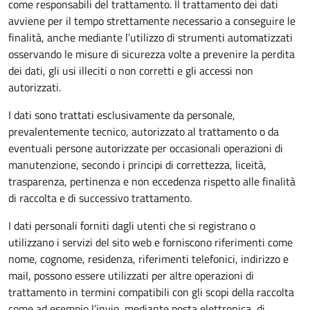
come responsabili del trattamento. Il trattamento dei dati
avviene per il tempo strettamente necessario a conseguire le
finalità, anche mediante l’utilizzo di strumenti automatizzati
osservando le misure di sicurezza volte a prevenire la perdita
dei dati, gli usi illeciti o non corretti e gli accessi non
autorizzati.
I dati sono trattati esclusivamente da personale,
prevalentemente tecnico, autorizzato al trattamento o da
eventuali persone autorizzate per occasionali operazioni di
manutenzione, secondo i principi di correttezza, liceità,
trasparenza, pertinenza e non eccedenza rispetto alle finalità
di raccolta e di successivo trattamento.
I dati personali forniti dagli utenti che si registrano o
utilizzano i servizi del sito web e forniscono riferimenti come
nome, cognome, residenza, riferimenti telefonici, indirizzo e
mail, possono essere utilizzati per altre operazioni di
trattamento in termini compatibili con gli scopi della raccolta
come ad esempio l’invio, mediante posta elettronica, di