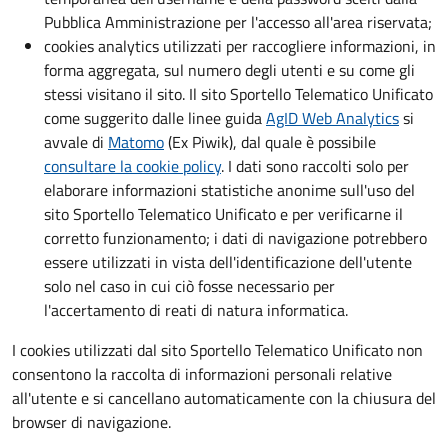
Pubblica Amministrazione per l'accesso all'area riservata;
cookies analytics utilizzati per raccogliere informazioni, in
forma aggregata, sul numero degli utenti e su come gli
stessi visitano il sito. Il sito Sportello Telematico Unificato
come suggerito dalle linee guida
AgID Web Analytics
si
avvale di
Matomo
(Ex Piwik), dal quale è possibile
consultare la cookie policy
. I dati sono raccolti solo per
elaborare informazioni statistiche anonime sull'uso del
sito Sportello Telematico Unificato e per verificarne il
corretto funzionamento; i dati di navigazione potrebbero
essere utilizzati in vista dell'identificazione dell'utente
solo nel caso in cui ciò fosse necessario per
l'accertamento di reati di natura informatica.
I cookies utilizzati dal sito Sportello Telematico Unificato non
consentono la raccolta di informazioni personali relative
all'utente e si cancellano automaticamente con la chiusura del
browser di navigazione.