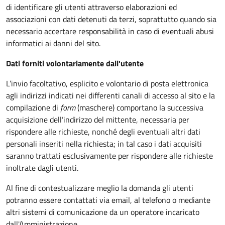
di identificare gli utenti attraverso elaborazioni ed
associazioni con dati detenuti da terzi, soprattutto quando sia
necessario accertare responsabilità in caso di eventuali abusi
informatici ai danni del sito.
Dati forniti volontariamente dall'utente
L’invio facoltativo, esplicito e volontario di posta elettronica
agli indirizzi indicati nei differenti canali di accesso al sito e la
compilazione di
form
(maschere) comportano la successiva
acquisizione dell’indirizzo del mittente, necessaria per
rispondere alle richieste, nonché degli eventuali altri dati
personali inseriti nella richiesta; in tal caso i dati acquisiti
saranno trattati esclusivamente per rispondere alle richieste
inoltrate dagli utenti.
Al fine di contestualizzare meglio la domanda gli utenti
potranno essere contattati via email, al telefono o mediante
altri sistemi di comunicazione da un operatore incaricato
dall'Amministrazione.