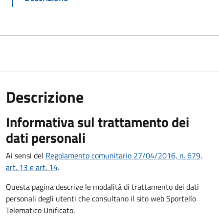
Descrizione
Informativa sul trattamento dei
dati personali
Ai sensi del
Regolamento comunitario 27/04/2016, n. 679,
art. 13 e art. 14
.
Questa pagina descrive le modalità di trattamento dei dati
personali degli utenti che consultano il sito web Sportello
Telematico Unificato.