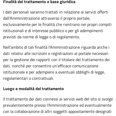
Finalità del trattamento e base giuridica
I dati personali saranno trattati in relazione ai servizi offerti
dall'Amministrazione attraverso il proprio portale,
esclusivamente per le finalità che rientrano nei propri compiti
istituzionali e di interesse pubblico o per gli adempimenti
previsti da norme di legge o di regolamento.
Nell'ambito di tali finalità l'Amministrazione riguarda anche i
dati relativi alle iscrizioni e registrazioni al portale necessari
per la gestione dei rapporti con il titolare del trattamento dei
dati, nonché per consentire un’efficace comunicazione
istituzionale e per adempiere a eventuali obblighi di legge,
regolamentari o contrattuali.
Luogo e modalità del trattamento
Il trattamento dei dati connessi ai servizi web del sito si svolge
prevalentemente presso l'Amministrazione ed eventualmente
con la collaborazione di altri soggetti appositamente designati