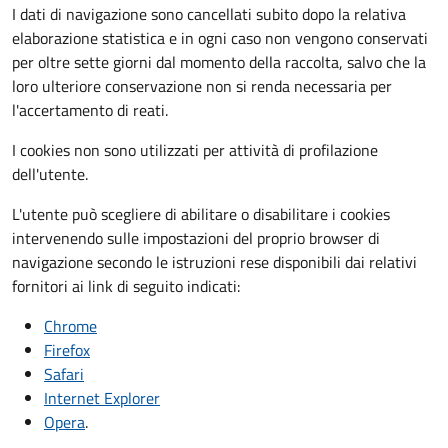
I dati di navigazione sono cancellati subito dopo la relativa
elaborazione statistica e in ogni caso non vengono conservati
per oltre sette giorni dal momento della raccolta, salvo che la
loro ulteriore conservazione non si renda necessaria per
l'accertamento di reati.
I cookies non sono utilizzati per attività di profilazione
dell'utente.
L'utente può scegliere di abilitare o disabilitare i cookies
intervenendo sulle impostazioni del proprio browser di
navigazione secondo le istruzioni rese disponibili dai relativi
fornitori ai link di seguito indicati:
Chrome
Firefox
Safari
Internet Explorer
Opera
.