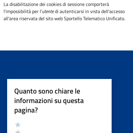
La disabilitazione dei cookies di sessione comporterà
l'impossibilità per l'
utente
di autenticarsi in vista dell'accesso
all'area riservata del sito web Sportello Telematico Unificato.
Quanto sono chiare le
informazioni su questa
pagina?
Valutazione
Valuta 5 stelle su 5
Valuta 4 stelle su 5