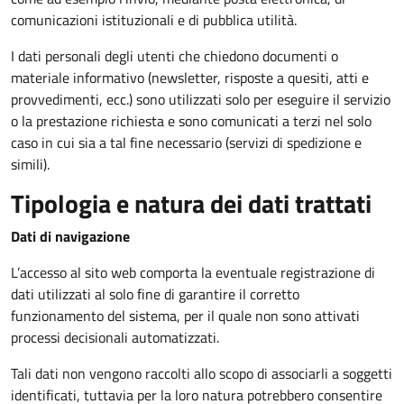
comunicazioni istituzionali e di pubblica utilità.
I dati personali degli utenti che chiedono documenti o
materiale informativo (newsletter, risposte a quesiti, atti e
provvedimenti, ecc.) sono utilizzati solo per eseguire il servizio
o la prestazione richiesta e sono comunicati a terzi nel solo
caso in cui sia a tal fine necessario (servizi di spedizione e
simili).
Tipologia e natura dei dati trattati
Dati di navigazione
L’accesso al sito web comporta la eventuale registrazione di
dati utilizzati al solo fine di garantire il corretto
funzionamento del sistema, per il quale non sono attivati
processi decisionali automatizzati.
Tali dati non vengono raccolti allo scopo di associarli a soggetti
identificati, tuttavia per la loro natura potrebbero consentire