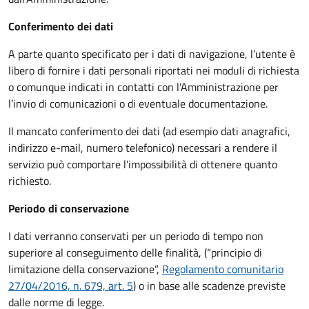
Conferimento dei dati
A parte quanto specificato per i dati di navigazione, l’utente è
libero di fornire i dati personali riportati nei moduli di richiesta
o comunque indicati in contatti con l'Amministrazione per
l’invio di comunicazioni o di eventuale documentazione.
Il mancato conferimento dei dati (ad esempio dati anagrafici,
indirizzo e-mail, numero telefonico) necessari a rendere il
servizio può comportare l’impossibilità di ottenere quanto
richiesto.
Periodo di conservazione
I dati verranno conservati per un periodo di tempo non
superiore al conseguimento delle finalità, (“principio di
limitazione della conservazione”,
Regolamento comunitario
27/04/2016, n. 679, art. 5
) o in base alle scadenze previste
dalle norme di legge.