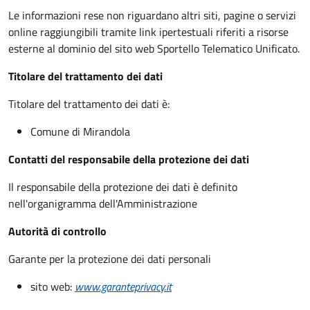
Le informazioni rese non riguardano altri siti, pagine o servizi
online raggiungibili tramite link ipertestuali riferiti a risorse
esterne al dominio del sito web Sportello Telematico Unificato.
Titolare del trattamento dei dati
Titolare del trattamento dei dati è:
Comune di Mirandola
Contatti del responsabile della protezione dei dati
Il responsabile della protezione dei dati è definito
nell'organigramma dell'Amministrazione
Autorità di controllo
Garante per la protezione dei dati personali
sito web:
www.garanteprivacy.it