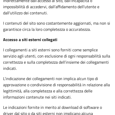
indirettamente dall'accesso al sito, dall'incapacità o
impossibilità di accedervi, dall'affidamento dell'utente e
dall'utilizzo dei contenuti.
I contenuti del sito sono costantemente aggiornati, ma non si
garantisce circa la loro completezza o accuratezza.
Accesso a siti esterni collegati
I collegamenti a siti esterni sono forniti come semplice
servizio agli utenti, con esclusione di ogni responsabilità sulla
correttezza e sulla completezza dell’insieme dei collegamenti
indicati.
L’indicazione dei collegamenti non implica alcun tipo di
approvazione o condivisione di responsabilità in relazione alla
legittimità, alla completezza e alla correttezza delle
informazioni contenute nei siti indicati.
Le indicazioni fornite in merito al download di software o
driver dal sito o da siti esterni non implicano alcuna