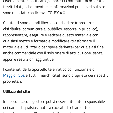
diversamente specificato (compresi i contenuti incorporati di
terzi), i dati, i documenti e le informazioni pubblicati sul sito
sono rilasciati con licenza CC-BY 4.0.
Gli utenti sono quindi liberi di condividere (riprodurre,
distribuire, comunicare al pubblico, esporre in pubblico),
rappresentare, eseguire e recitare questo materiale con
qualsiasi mezzo e formato e modificare (trasformare il
materiale e utilizzarlo per opere derivate) per qualsiasi fine,
anche commerciale con il solo onere di attribuzione, senza
apporre restrizioni aggiuntive.
I contenuti dello Sportello telematico polifunzionale
di
Maggioli Spa
e tutti i marchi citati sono proprietà dei rispettivi
proprietari.
Utilizzo del sito
In nessun caso il gestore potrà essere ritenuto responsabile
dei danni di qualsiasi natura causati direttamente o