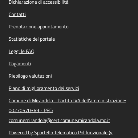
Dichiarazione di accessibilità
Contatti
Prenotazione appuntamento
Statistiche del portale
Leggi le FAQ
Pagamenti
Riepilogo valutazioni
Piano di miglioramento dei servizi
Comune di Mirandola - Partita IVA dell'amministrazione:
00270570369 - PEC:
comunemirandola@cert.comune.mirandola.mo.it
Powered by Sportello Telematico Polifunzionale (v.