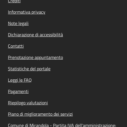
Crediti
Informativa privacy
Note legali
Dichiarazione di accessibilità
Contatti
Prenotazione appuntamento
Statistiche del portale
Leggi le FAQ
Pagamenti
Riepilogo valutazioni
Piano di miglioramento dei servizi
Comune di Mirandola - Partita IVA dell'amministrazione: