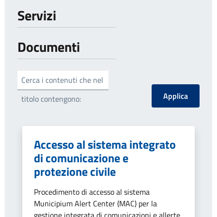
Servizi
Documenti
Cerca i contenuti che nel
titolo contengono:
Accesso al sistema integrato
di comunicazione e
protezione civile
Procedimento di accesso al sistema
Municipium Alert Center (MAC) per la
gestione integrata di comunicazioni e allerte